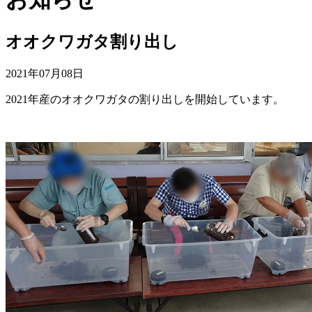
オオクワガタ割り出し
2021年07月08日
2021年産のオオクワガタの割り出しを開始しています。